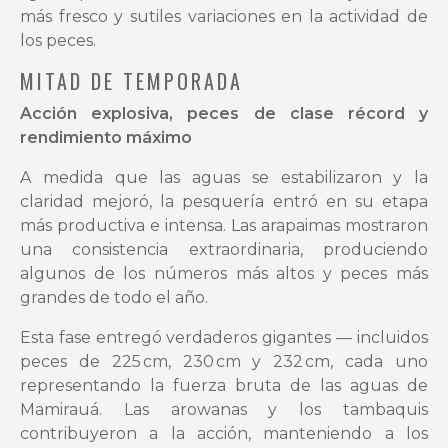
más fresco y sutiles variaciones en la actividad de
los peces.
MITAD DE TEMPORADA
Acción explosiva, peces de clase récord y
rendimiento máximo
A medida que las aguas se estabilizaron y la
claridad mejoró, la pesquería entró en su etapa
más productiva e intensa. Las arapaimas mostraron
una consistencia extraordinaria, produciendo
algunos de los números más altos y peces más
grandes de todo el año.
Esta fase entregó verdaderos gigantes — incluidos
peces de 225 cm, 230 cm y 232 cm, cada uno
representando la fuerza bruta de las aguas de
Mamirauá. Las arowanas y los tambaquis
contribuyeron a la acción, manteniendo a los