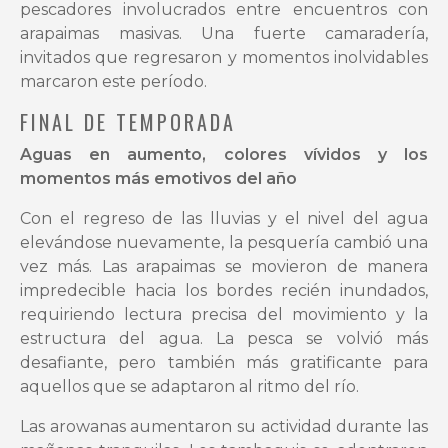
pescadores involucrados entre encuentros con
arapaimas masivas. Una fuerte camaradería,
invitados que regresaron y momentos inolvidables
marcaron este período.
FINAL DE TEMPORADA
Aguas en aumento, colores vívidos y los
momentos más emotivos del año
Con el regreso de las lluvias y el nivel del agua
elevándose nuevamente, la pesquería cambió una
vez más. Las arapaimas se movieron de manera
impredecible hacia los bordes recién inundados,
requiriendo lectura precisa del movimiento y la
estructura del agua. La pesca se volvió más
desafiante, pero también más gratificante para
aquellos que se adaptaron al ritmo del río.
Las arowanas aumentaron su actividad durante las