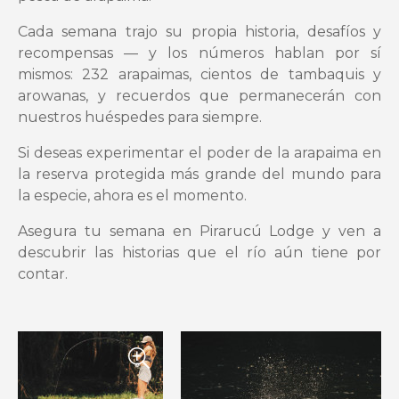
Cada semana trajo su propia historia, desafíos y
recompensas — y los números hablan por sí
mismos: 232 arapaimas, cientos de tambaquis y
arowanas, y recuerdos que permanecerán con
nuestros huéspedes para siempre.
Si deseas experimentar el poder de la arapaima en
la reserva protegida más grande del mundo para
la especie, ahora es el momento.
Asegura tu semana en Pirarucú Lodge y ven a
descubrir las historias que el río aún tiene por
contar.