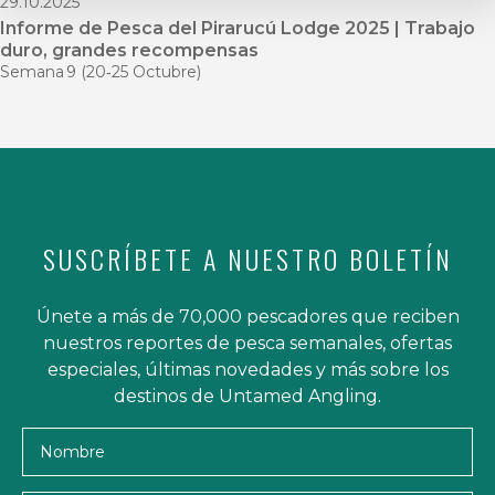
29.10.2025
Informe de Pesca del Pirarucú Lodge 2025 | Trabajo
duro, grandes recompensas
Semana 9 (20‑25 Octubre)
SUSCRÍBETE A NUESTRO BOLETÍN
Únete a más de 70,000 pescadores que reciben
nuestros reportes de pesca semanales, ofertas
especiales, últimas novedades y más sobre los
destinos de Untamed Angling.
Nombre