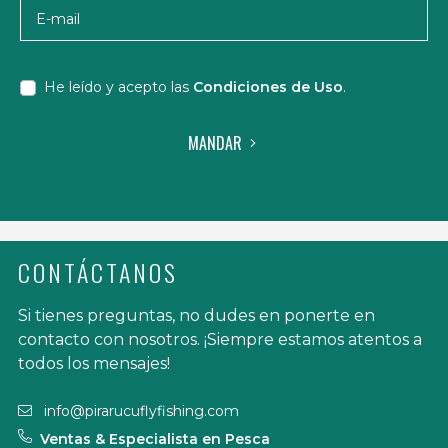
E-mail
He leído y acepto las
Condiciones de Uso
.
MANDAR
CONTÁCTANOS
Si tienes preguntas, no dudes en ponerte en
contacto con nosotros. ¡Siempre estamos atentos a
todos los mensajes!
info@pirarucuflyfishing.com
Ventas & Especialista en Pesca