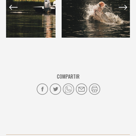
COMPARTIR