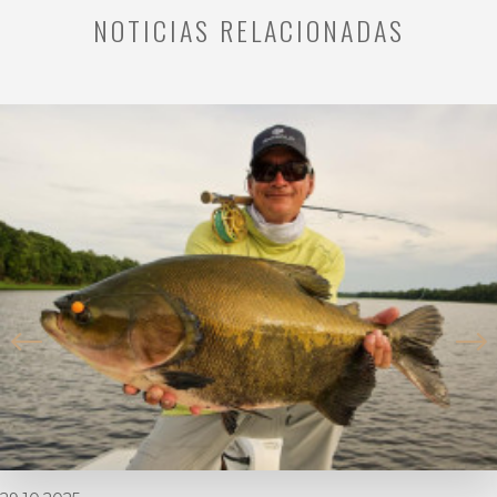
NOTICIAS RELACIONADAS