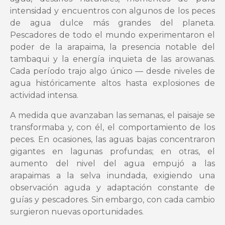
intensidad y encuentros con algunos de los peces
de agua dulce más grandes del planeta.
Pescadores de todo el mundo experimentaron el
poder de la arapaima, la presencia notable del
tambaqui y la energía inquieta de las arowanas.
Cada período trajo algo único — desde niveles de
agua históricamente altos hasta explosiones de
actividad intensa.
A medida que avanzaban las semanas, el paisaje se
transformaba y, con él, el comportamiento de los
peces. En ocasiones, las aguas bajas concentraron
gigantes en lagunas profundas; en otras, el
aumento del nivel del agua empujó a las
arapaimas a la selva inundada, exigiendo una
observación aguda y adaptación constante de
guías y pescadores. Sin embargo, con cada cambio
surgieron nuevas oportunidades.