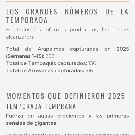
LOS GRANDES NÚMEROS DE LA
TEMPORADA
En todos los informes producidos, los totales
alcanzaron:
Total de Arapaimas capturadas en 2025
(Semanas 1–15):
232
Total de Tambaquis capturados:
130
Total de Arowanas capturadas:
316
MOMENTOS QUE DEFINIERON 2025
TEMPORADA TEMPRANA
Fuerza en aguas crecientes y las primeras
señales de gigantes