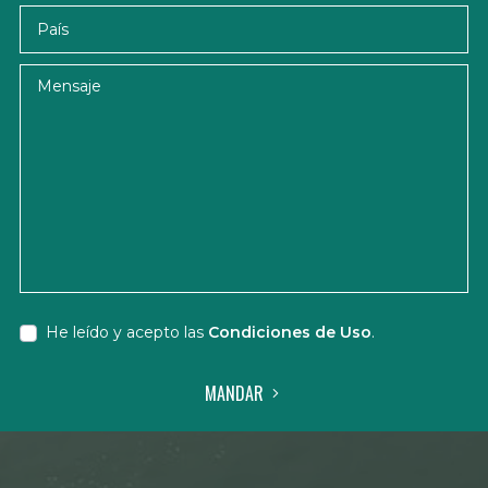
País
Mensaje
He leído y acepto las
Condiciones de Uso
.
MANDAR